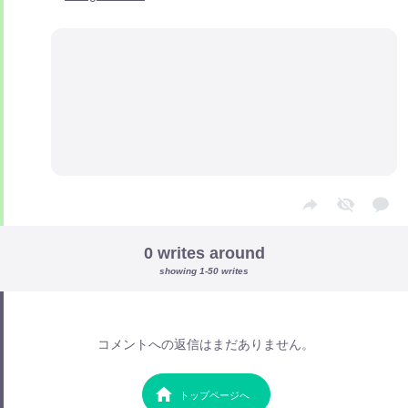
0 writes around
showing 1-50 writes
コメントへの返信はまだありません。
トップページへ