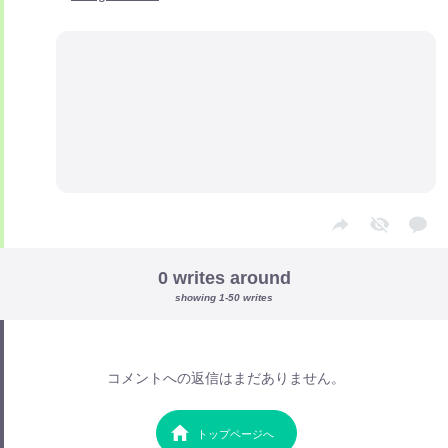
0 writes around
showing 1-50 writes
コメントへの返信はまだありません。
トップページへ