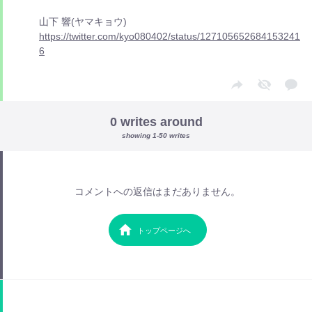
山下 響(ヤマキョウ)
https://twitter.com/kyo080402/status/127105652684153241
6
0 writes around
showing 1-50 writes
コメントへの返信はまだありません。
トップページへ