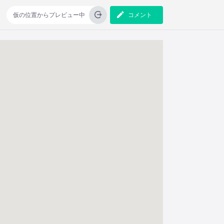
仮の位置からプレビュー中
コメント