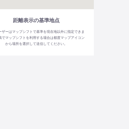
距離表示の基準地点
ーザーはマップシフトで基準を現在地以外に指定できま
稿でマップシフトを利用する場合は都度マップアイコン
から場所を選択して送信してください。