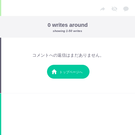
0 writes around
showing 1-50 writes
コメントへの返信はまだありません。
トップページへ