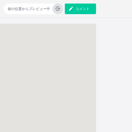
仮の位置からプレビュー中
コメント