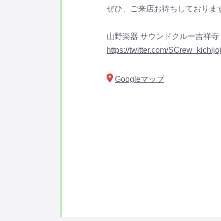
ぜひ、ご来店お待ちしておりま
山野楽器 サウンドクルー吉祥寺
https://twitter.com/SCrew_kichi
Googleマップ