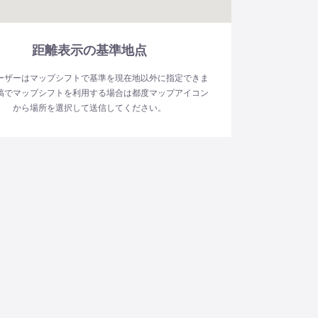
距離表示の基準地点
ーザーはマップシフトで基準を現在地以外に指定できま
稿でマップシフトを利用する場合は都度マップアイコン
から場所を選択して送信してください。