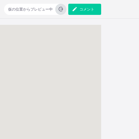
仮の位置からプレビュー中
コメント