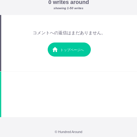
0 writes around
showing 1-50 writes
コメントへの返信はまだありません。
トップページへ
© Hundred Around