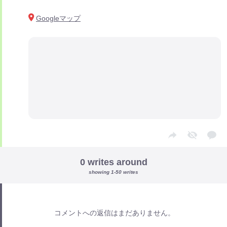
Googleマップ
0 writes around
showing 1-50 writes
コメントへの返信はまだありません。