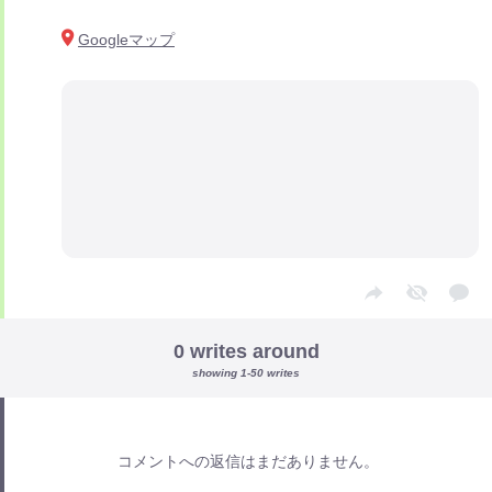
Googleマップ
0 writes around
showing 1-50 writes
コメントへの返信はまだありません。