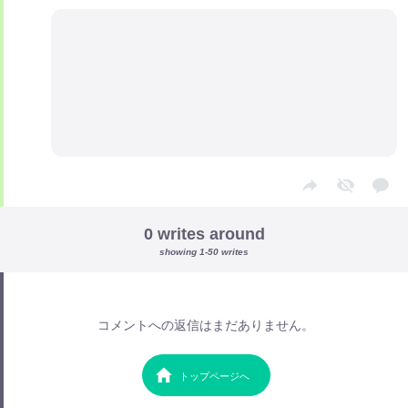
0 writes around
showing 1-50 writes
コメントへの返信はまだありません。
トップページへ