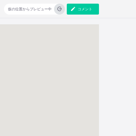
仮の位置からプレビュー中
コメント