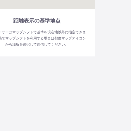
距離表示の基準地点
ーザーはマップシフトで基準を現在地以外に指定できま
稿でマップシフトを利用する場合は都度マップアイコン
から場所を選択して送信してください。