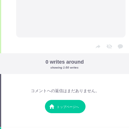
0 writes around
showing 1-50 writes
コメントへの返信はまだありません。
トップページへ