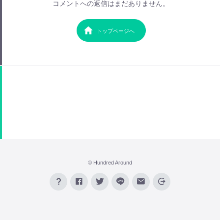
コメントへの返信はまだありません。
トップページへ
© Hundred Around