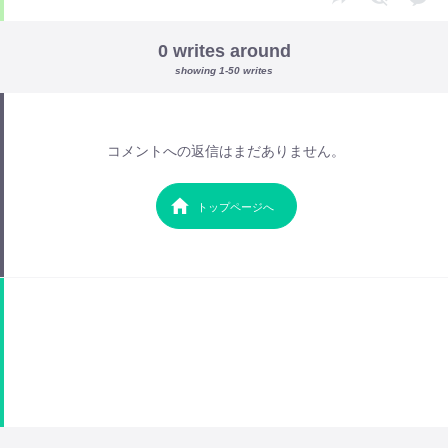
0 writes around
showing 1-50 writes
コメントへの返信はまだありません。
トップページへ