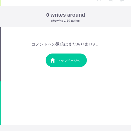
0 writes around
showing 1-50 writes
コメントへの返信はまだありません。
トップページへ