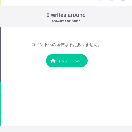
0 writes around
showing 1-50 writes
コメントへの返信はまだありません。
トップページへ