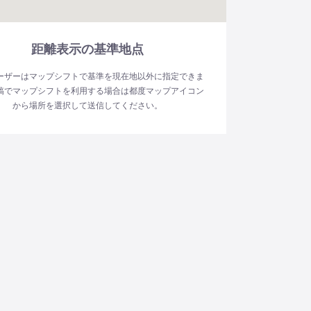
距離表示の基準地点
ーザーはマップシフトで基準を現在地以外に指定できま
稿でマップシフトを利用する場合は都度マップアイコン
から場所を選択して送信してください。