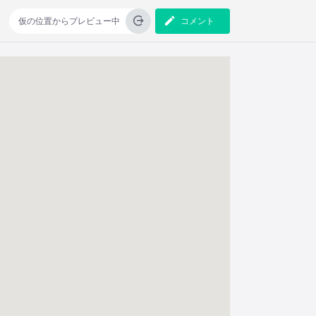
仮の位置からプレビュー中
コメント