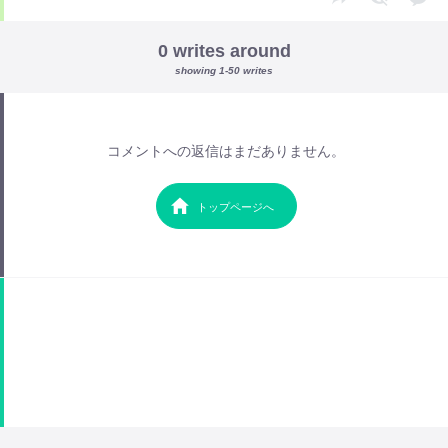
0 writes around
showing 1-50 writes
コメントへの返信はまだありません。
トップページへ