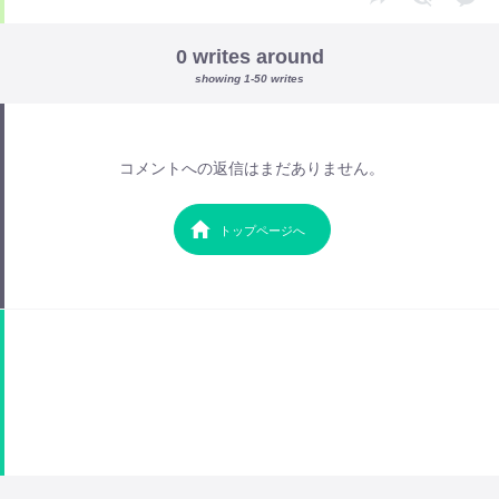
0 writes around
showing 1-50 writes
コメントへの返信はまだありません。
トップページへ