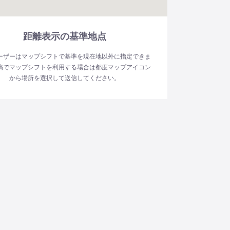
距離表示の基準地点
ーザーはマップシフトで基準を現在地以外に指定できま
稿でマップシフトを利用する場合は都度マップアイコン
から場所を選択して送信してください。