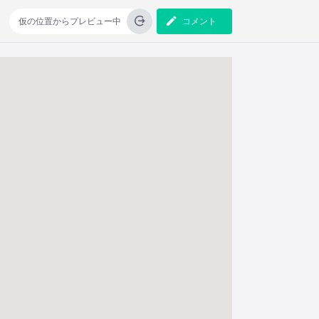
仮の位置からプレビュー中
コメント